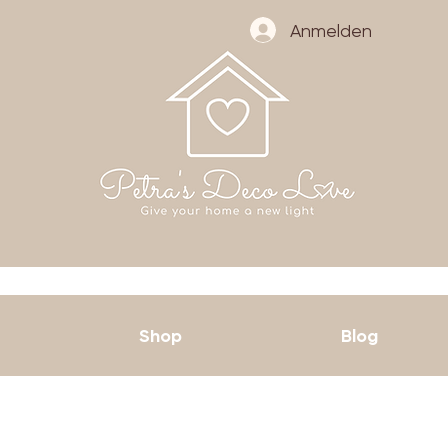
Anmelden
Shop
Blog