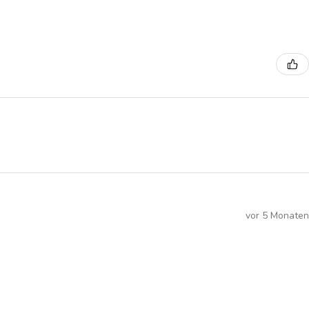
vor 5 Monaten