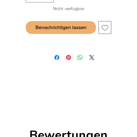
Nicht verfügbar
Benachrichtigen lassen
Bewertungen