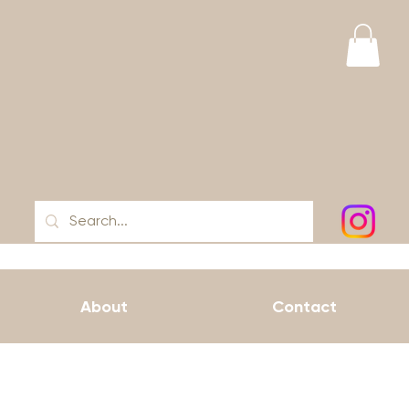
About
Contact