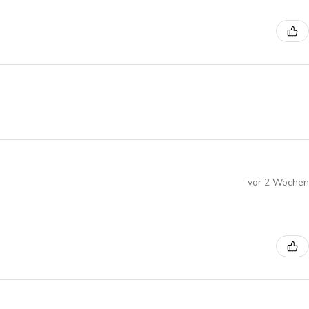
vor 2 Wochen