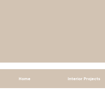
Home
Interior Projects