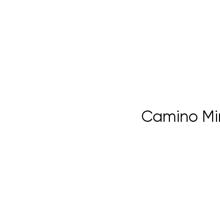
Camino Mim