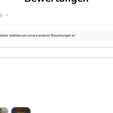
n
h daher stattdessen unsere anderen Bewertungen an.