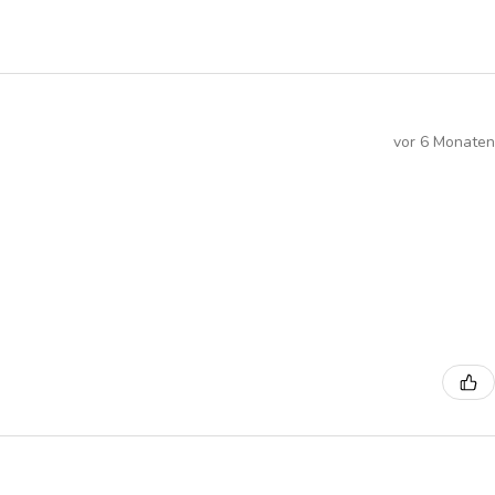
vor 6 Monaten