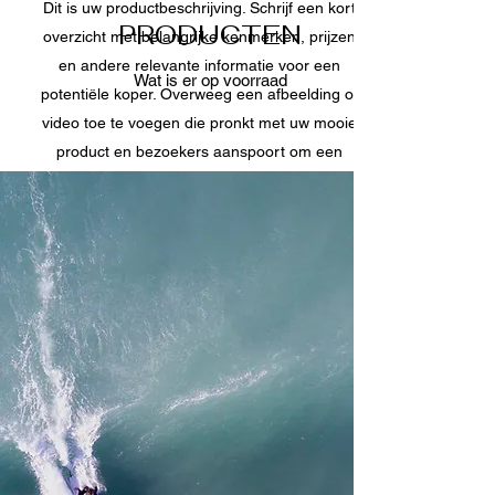
Dit is uw productbeschrijving. Schrijf een kort
PRODUCTEN
overzicht met belangrijke kenmerken, prijzen
en andere relevante informatie voor een
Wat is er op voorraad
potentiële koper. Overweeg een afbeelding of
video toe te voegen die pronkt met uw mooie
product en bezoekers aanspoort om een
aankoop te doen.