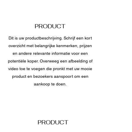
PRODUCT
Dit is uw productbeschrijving. Schrijf een kort
overzicht met belangrijke kenmerken, prijzen
en andere relevante informatie voor een
potentiële koper. Overweeg een afbeelding of
video toe te voegen die pronkt met uw mooie
product en bezoekers aanspoort om een
aankoop te doen.
PRODUCT