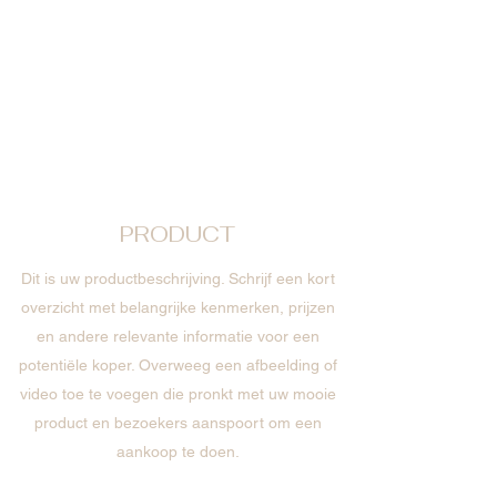
PRODUCT
Dit is uw productbeschrijving. Schrijf een kort
overzicht met belangrijke kenmerken, prijzen
en andere relevante informatie voor een
potentiële koper. Overweeg een afbeelding of
video toe te voegen die pronkt met uw mooie
product en bezoekers aanspoort om een
aankoop te doen.