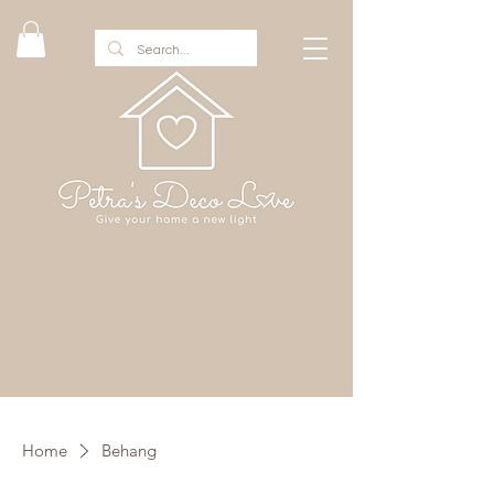
Home
Behang