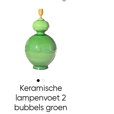
Keramische
lampenvoet 2
bubbels groen