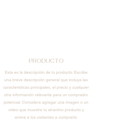
PRODUCTO
Esta es la descripción de tu producto. Escribe
una breve descripción general que incluya las
características principales, el precio y cualquier
otra información relevante para un comprador
potencial. Considera agregar una imagen o un
video que muestre tu atractivo producto y
anime a los visitantes a comprarlo.