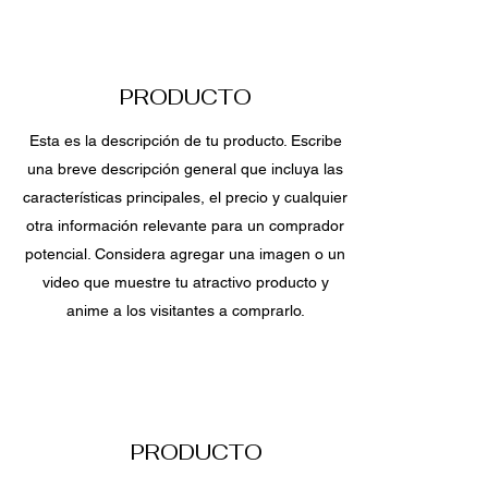
PRODUCTO
Esta es la descripción de tu producto. Escribe
una breve descripción general que incluya las
características principales, el precio y cualquier
otra información relevante para un comprador
potencial. Considera agregar una imagen o un
video que muestre tu atractivo producto y
anime a los visitantes a comprarlo.
PRODUCTO