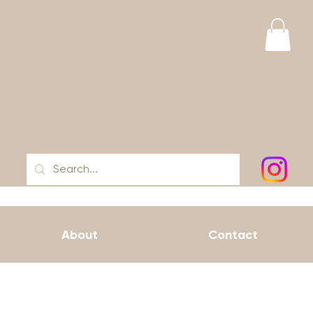
About
Contact