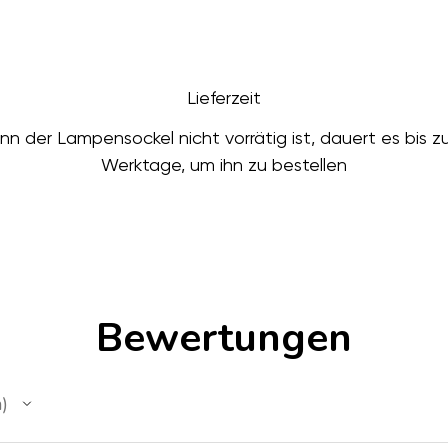
Lieferzeit
n der Lampensockel nicht vorrätig ist, dauert es bis z
Werktage, um ihn zu bestellen
Bewertungen
n