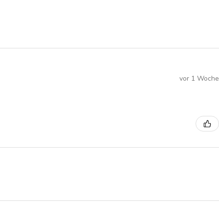
vor 1 Woche