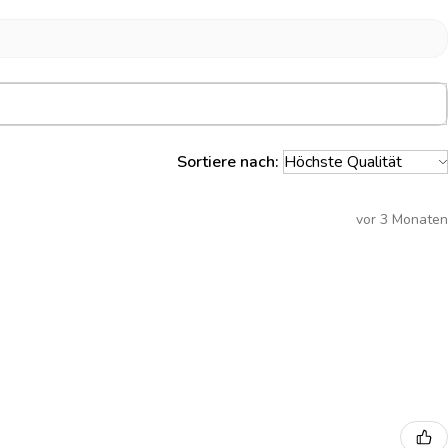
Sortiere nach:
vor 3 Monaten