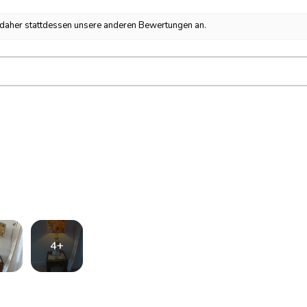
h daher stattdessen unsere anderen Bewertungen an.
4+