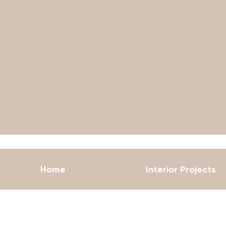
Home
Interior Projects