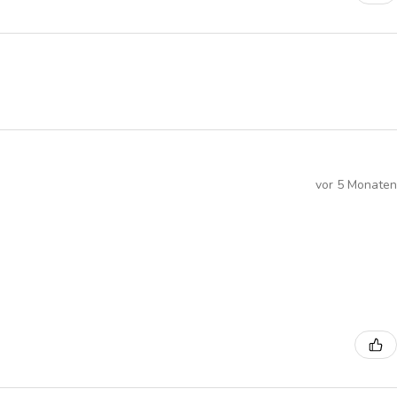
vor 5 Monaten