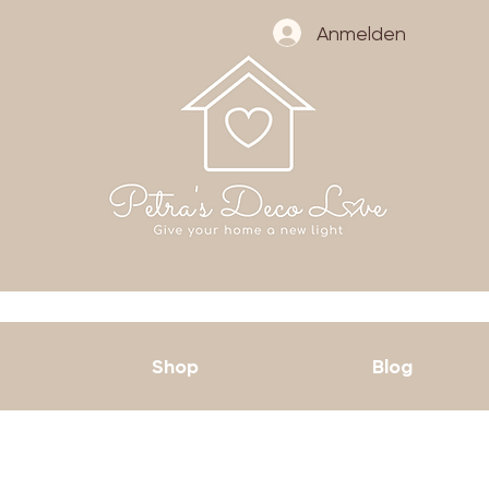
Anmelden
Shop
Blog