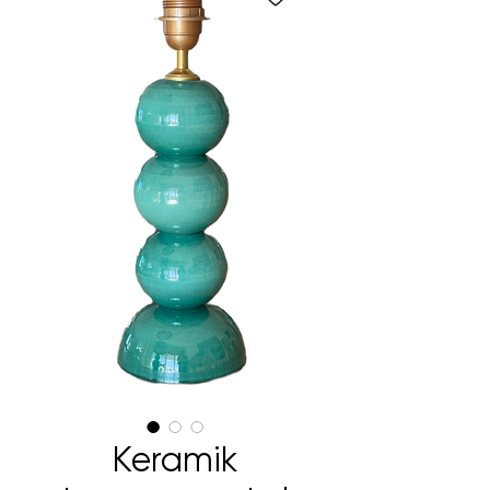
Keramik