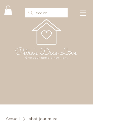
Accueil
abat-jour mural