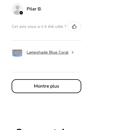
Pilar B.
Cet avis vous a-t-il été utile ?
Lampshade Blue Coral
Montre plus