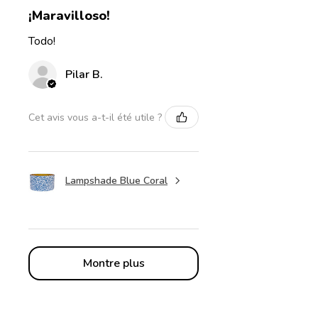
¡Maravilloso!
Todo!
Pilar B.
Cet avis vous a-t-il été utile ?
Lampshade Blue Coral
Montre plus