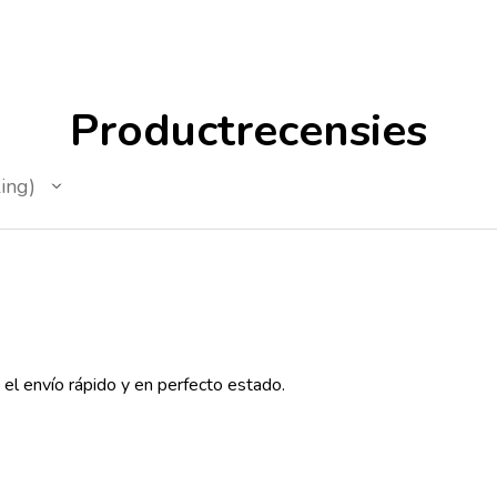
Productrecensies
ing
, el envío rápido y en perfecto estado.