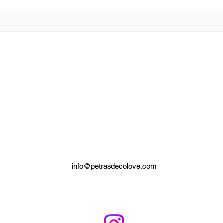
info@petrasdecolove.com