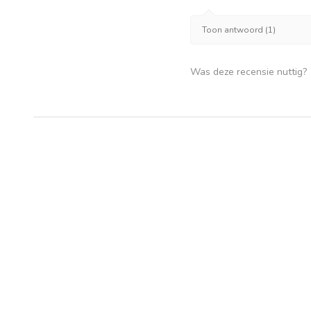
Toon antwoord (1)
Was deze recensie nuttig?