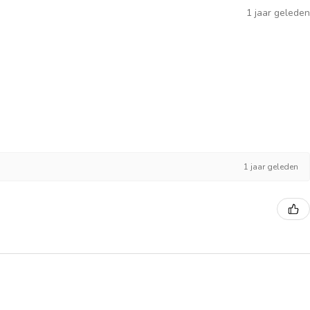
1 jaar geleden
1 jaar geleden