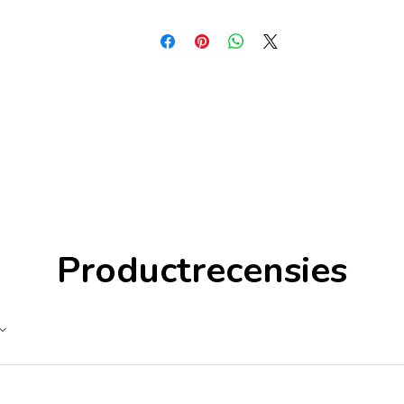
Productrecensies