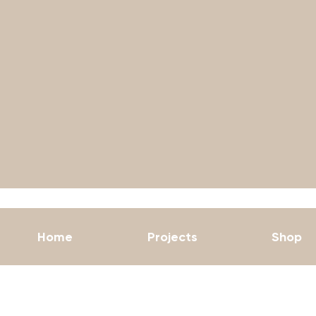
Home
Projects
Shop