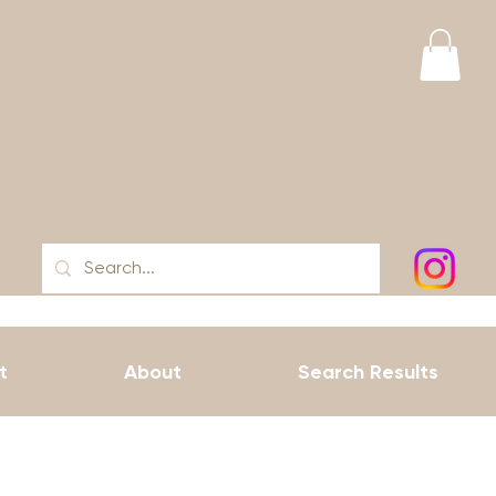
t
About
Search Results