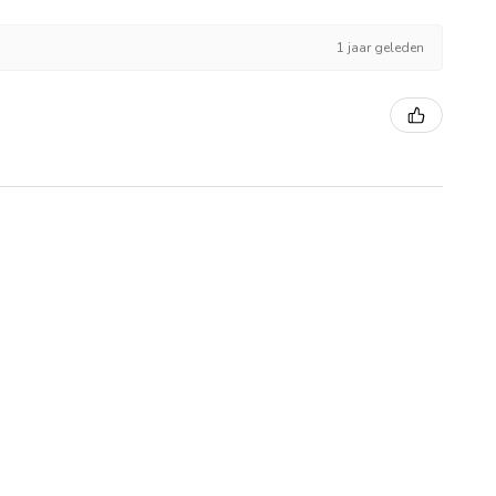
1 jaar geleden