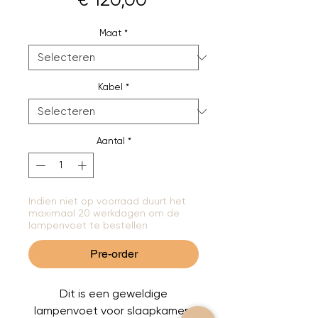
Maat
*
Kabel
*
Aantal
*
Indien niet op voorraad duurt het
maximaal 20 werkdagen om de
lampenvoet te bestellen
Pre-order
Dit is een geweldige
lampenvoet voor slaapkamers