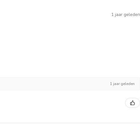
1 jaar geleden
1 jaar geleden