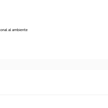
onal al ambiente