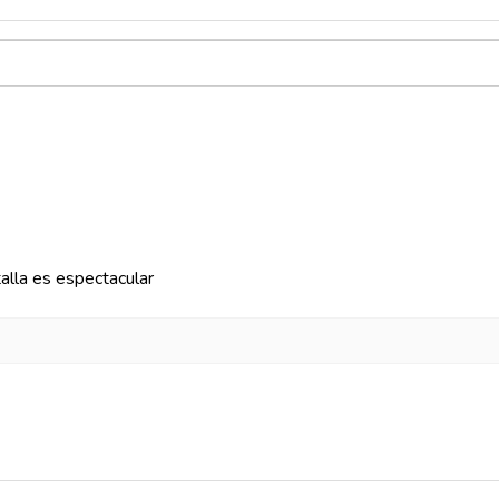
talla es espectacular