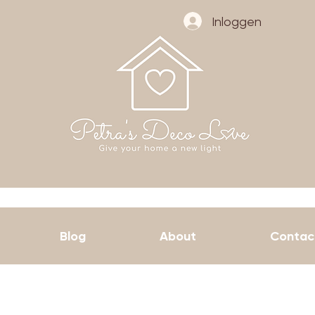
Inloggen
Blog
About
Contac