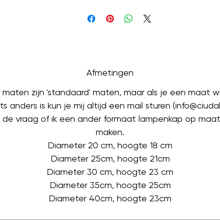
Afmetingen
maten zijn 'standaard' maten, maar als je een maat wi
ts anders is kun je mij altijd een mail sturen (info@ciuda
 de vraag of ik een ander formaat lampenkap op maat
maken.
Diameter 20 cm, hoogte 18 cm
Diameter 25cm, hoogte 21cm
Diameter 30 cm, hoogte 23 cm
Diameter 35cm, hoogte 25cm
Diameter 40cm, hoogte 23cm