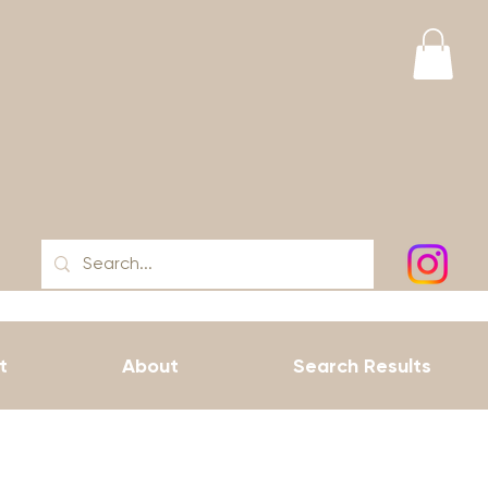
t
About
Search Results