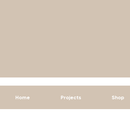
Home
Projects
Shop