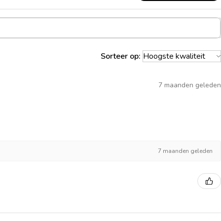
Sorteer op:
7 maanden geleden
7 maanden geleden