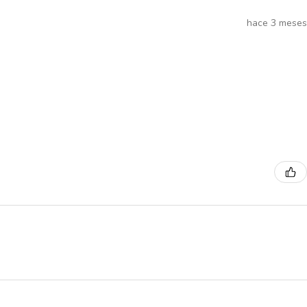
hace 3 meses