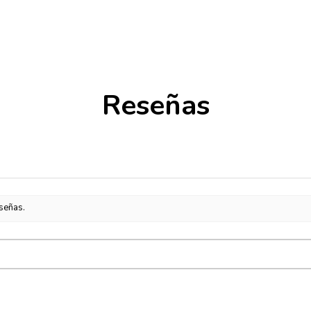
Reseñas
eseñas.