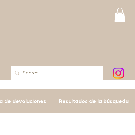
ca de devoluciones
Resultados de la búsqueda