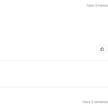
hace 5 meses
hace 2 semanas