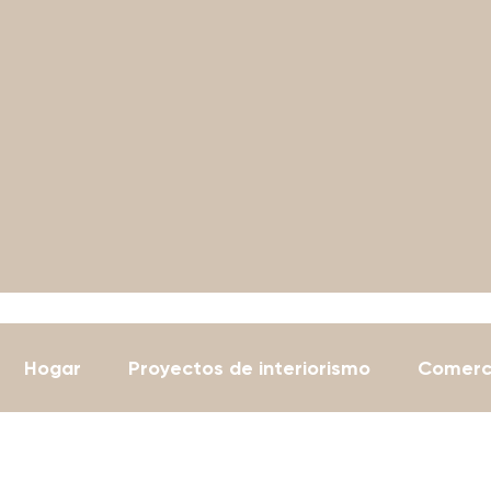
ón
Hogar
Proyectos de interiorismo
Comerc