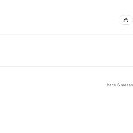
hace 6 meses