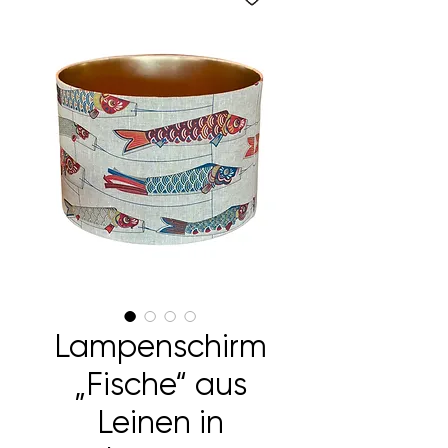
Lampenschirm
„Fische“ aus
Leinen in