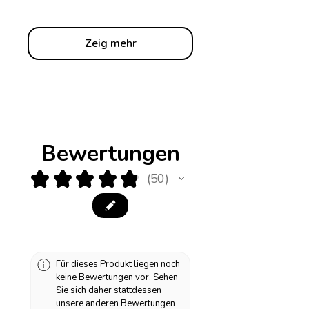
Zeig mehr
Bewertungen
★
★
★
★
★
50
50
Für dieses Produkt liegen noch
keine Bewertungen vor. Sehen
Sie sich daher stattdessen
unsere anderen Bewertungen