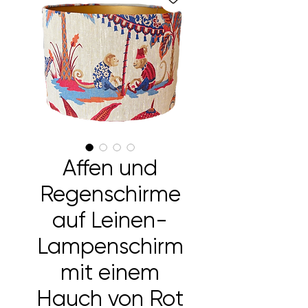
Affen und
Regenschirme
auf Leinen-
Lampenschirm
mit einem
Hauch von Rot