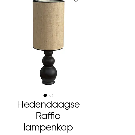
Hedendaagse
Raffia
lampenkap