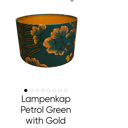
Lampenkap
Petrol Green
with Gold