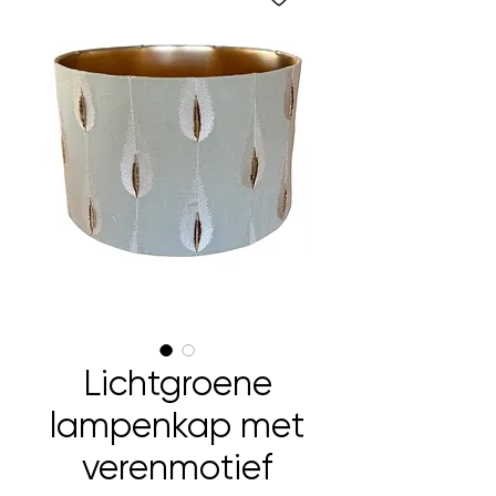
Lichtgroene
lampenkap met
verenmotief