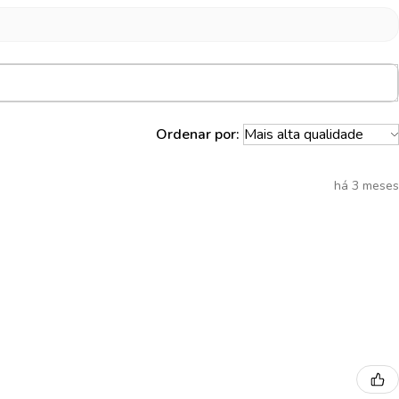
Ordenar por:
há 3 meses