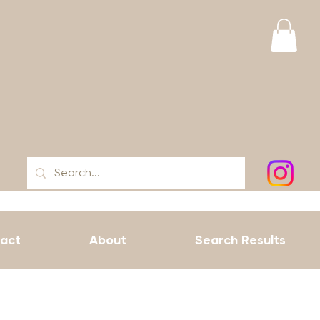
act
About
Search Results