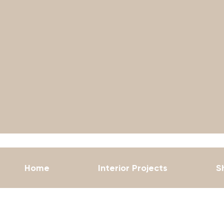
Home
Interior Projects
S