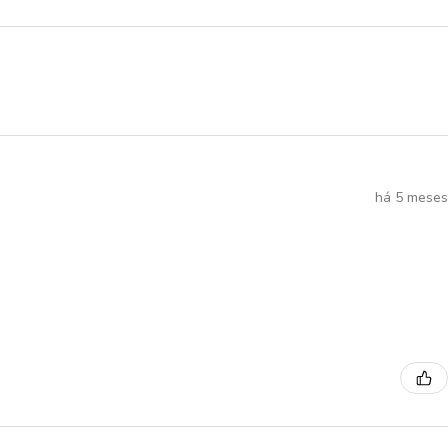
há 5 meses