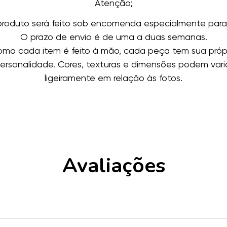
Atenção;
produto será feito sob encomenda especialmente para
O prazo de envio é de uma a duas semanas.
mo cada item é feito à mão, cada peça tem sua próp
ersonalidade. Cores, texturas e dimensões podem vari
ligeiramente em relação às fotos.
Avaliações