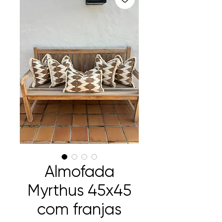
Almofada
Myrthus 45x45
com franjas