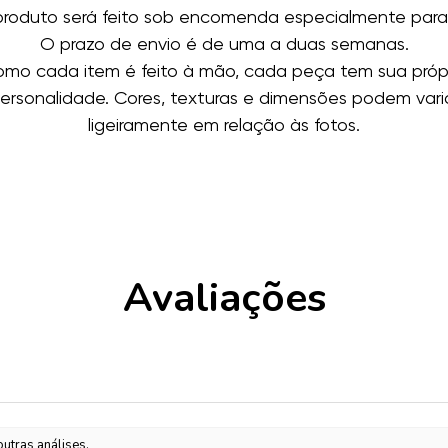
produto será feito sob encomenda especialmente para
O prazo de envio é de uma a duas semanas.
mo cada item é feito à mão, cada peça tem sua próp
ersonalidade. Cores, texturas e dimensões podem vari
ligeiramente em relação às fotos.
Avaliações
utras análises.