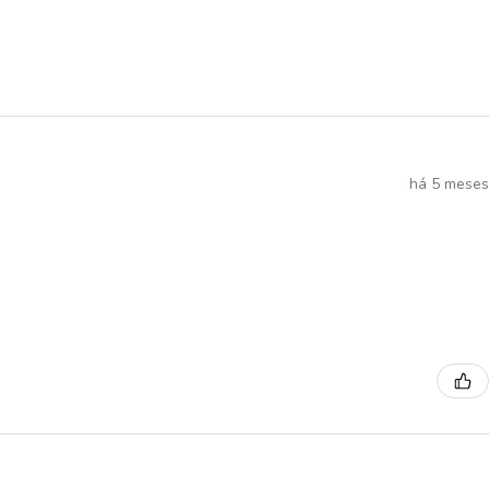
há 5 meses