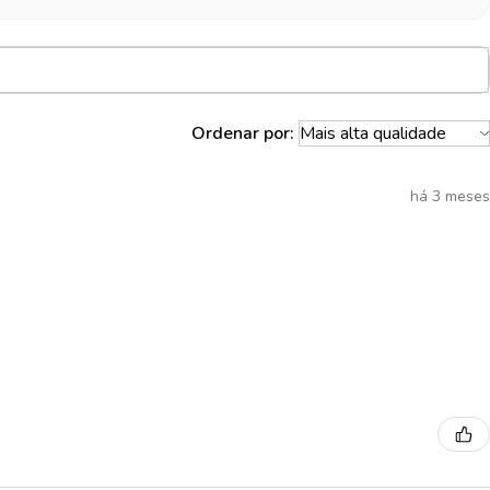
Ordenar por:
há 3 meses