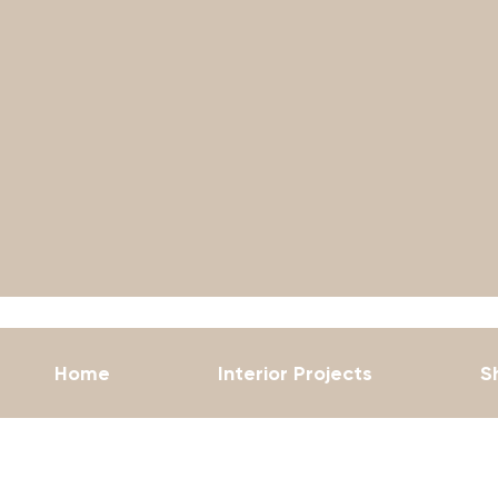
Home
Interior Projects
S