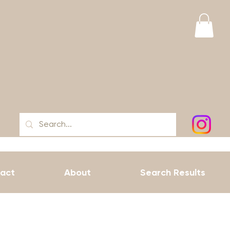
act
About
Search Results