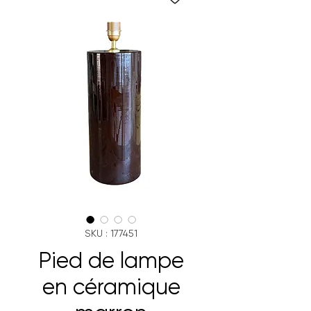
SKU : 177451
Pied de lampe
en céramique