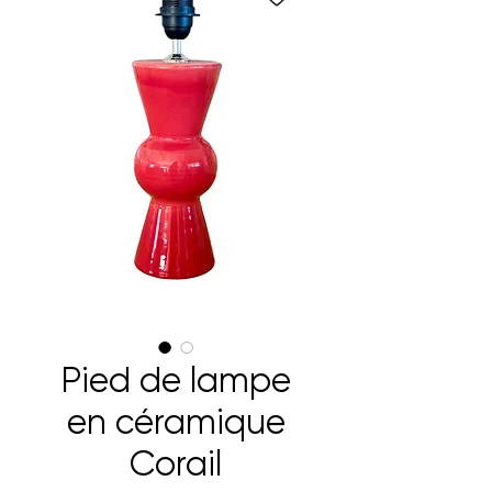
Pied de lampe
en céramique
Corail