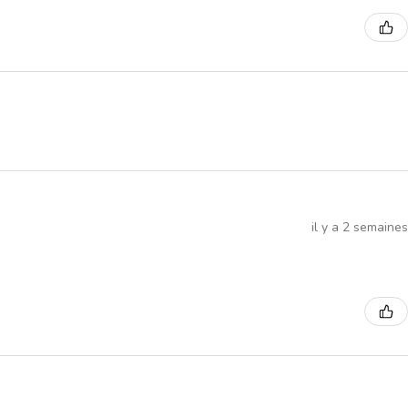
il y a 2 semaines