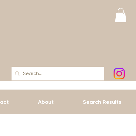
act
About
Search Results