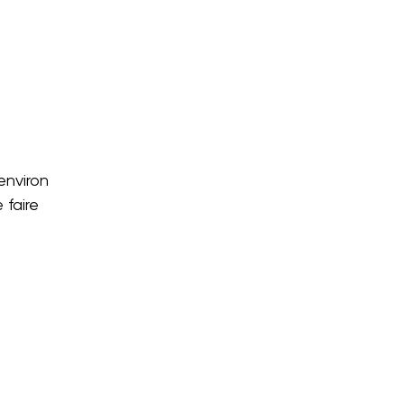
environ
 faire