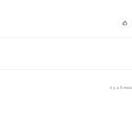
il y a 5 mois