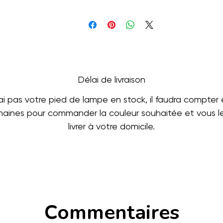
Délai de livraison
n'ai pas votre pied de lampe en stock, il faudra compter 
aines pour commander la couleur souhaitée et vous le
livrer à votre domicile.
Commentaires