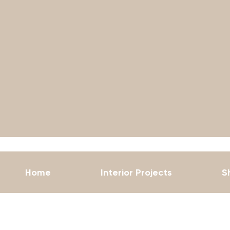
er
Home
Interior Projects
S