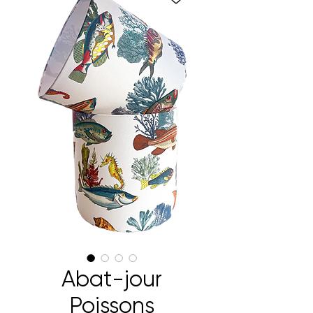
Abat-jour
Poissons