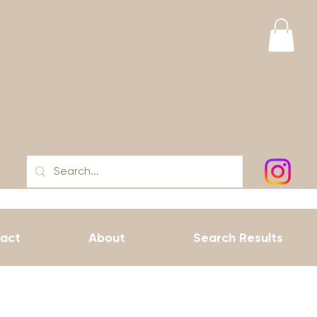
act
About
Search Results