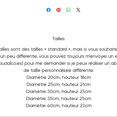
Tailles
ailles sont des tailles « standard », mais si vous souhait
e un peu différente, vous pouvez toujours m'envoyer un 
ciudalco.es) pour me demander si je peux réaliser un ab
de taille personnalisée différente.
Diamètre 20cm, hauteur 18cm
Diamètre 25cm, hauteur 21cm
Diamètre 30cm, hauteur 23cm
Diamètre 35cm, hauteur 25cm
Diamètre 40cm, hauteur 23cm