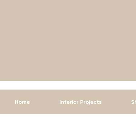
er
Home
Interior Projects
S