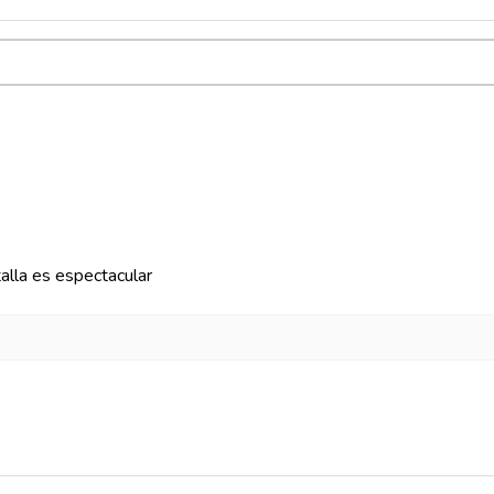
talla es espectacular