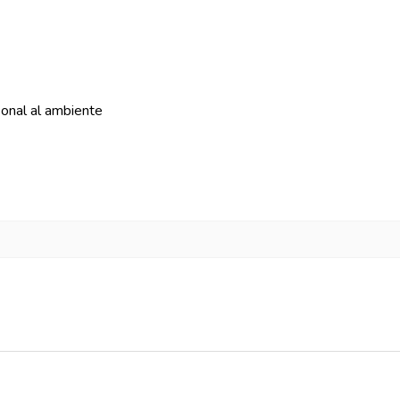
onal al ambiente