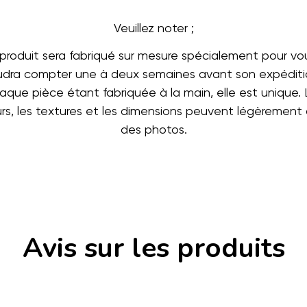
Veuillez noter ;
produit sera fabriqué sur mesure spécialement pour vous
udra compter une à deux semaines avant son expéditi
aque pièce étant fabriquée à la main, elle est unique. 
rs, les textures et les dimensions peuvent légèrement d
des photos.
Avis sur les produits