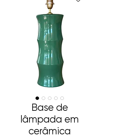
Base de
lâmpada em
cerâmica