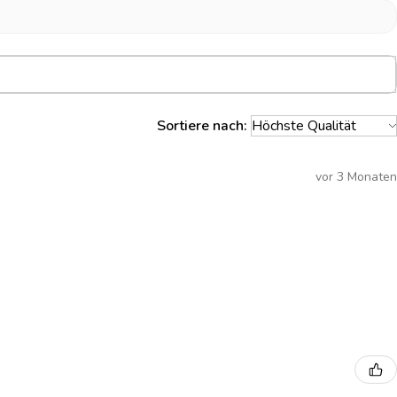
Sortiere nach:
vor 3 Monaten