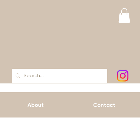
About
Contact