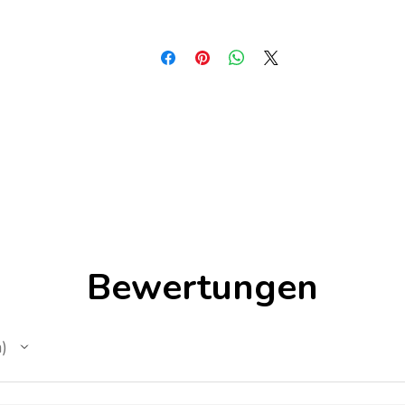
Bewertungen
n