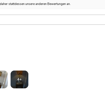
h daher stattdessen unsere anderen Bewertungen an.
4+