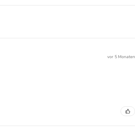
vor 5 Monaten