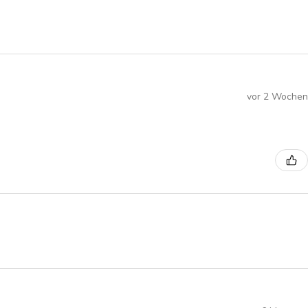
vor 2 Wochen