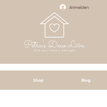
Anmelden
Shop
Blog