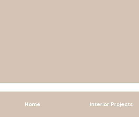
Home
Interior Projects