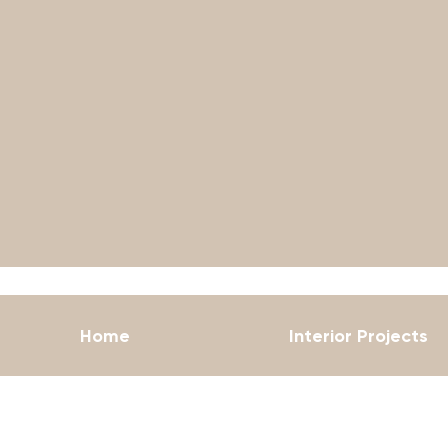
Home
Interior Projects