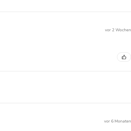
vor 2 Wochen
vor 6 Monaten