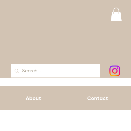
About
Contact