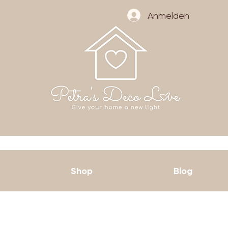
Anmelden
Shop
Blog