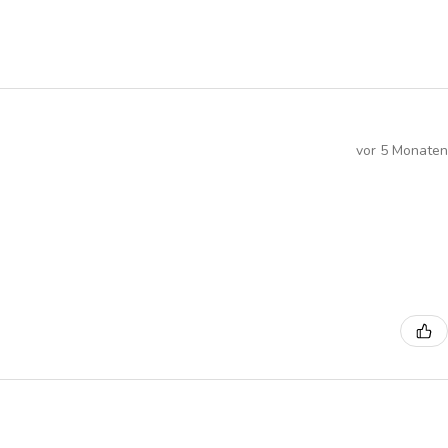
vor 5 Monaten