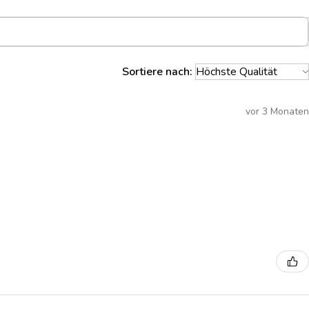
Sortiere nach:
vor 3 Monaten