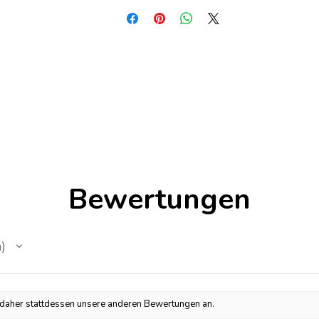
Bewertungen
n
h daher stattdessen unsere anderen Bewertungen an.