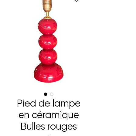
Pied de lampe
en céramique
Bulles rouges