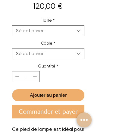
Prix
120,00 €
Taille
*
Sélectionner
Câble
*
Sélectionner
Quantité
*
Ajouter au panier
Commander et payer
Ce pied de lampe est idéal pour